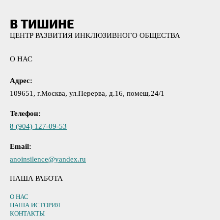
В ТИШИНЕ
ЦЕНТР РАЗВИТИЯ ИНКЛЮЗИВНОГО ОБЩЕСТВА
О НАС
Адрес:
109651, г.Москва, ул.Перерва, д.16, помещ.24/1
Телефон:
8 (904) 127-09-53
Email:
anoinsilence@yandex.ru
НАША РАБОТА
О НАС
НАША ИСТОРИЯ
КОНТАКТЫ