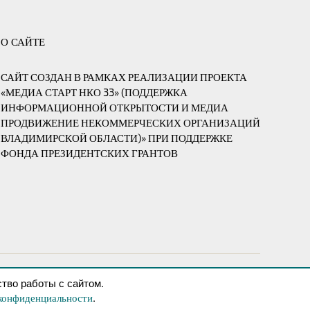
О САЙТЕ
САЙТ СОЗДАН В РАМКАХ РЕАЛИЗАЦИИ ПРОЕКТА
«МЕДИА СТАРТ НКО 33» (ПОДДЕРЖКА
ИНФОРМАЦИОННОЙ ОТКРЫТОСТИ И МЕДИА
ПРОДВИЖЕНИЕ НЕКОММЕРЧЕСКИХ ОРГАНИЗАЦИЙ
ВЛАДИМИРСКОЙ ОБЛАСТИ)» ПРИ ПОДДЕРЖКЕ
ФОНДА ПРЕЗИДЕНТСКИХ ГРАНТОВ
тво работы с сайтом.
Наверх
↑
.
конфиденциальности