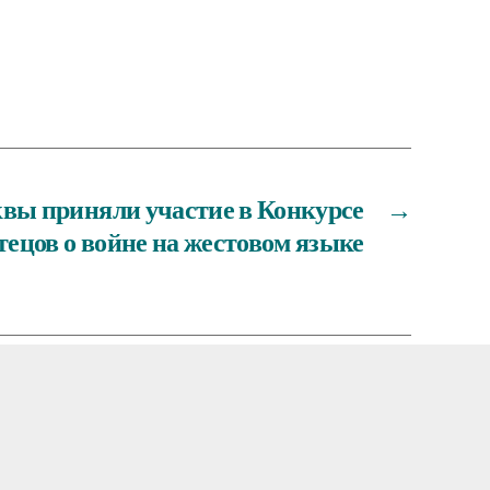
ы приняли участие в Конкурсе
→
тецов о войне на жестовом языке