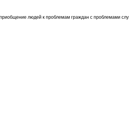
риобщение людей к проблемам граждан с проблемами слуха