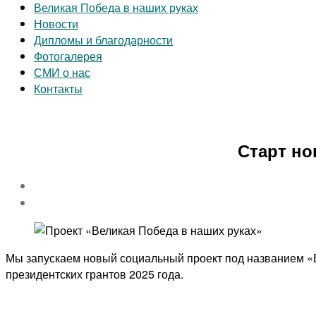
Великая Победа в наших руках
Новости
Дипломы и благодарности
Фотогалерея
СМИ о нас
Контакты
Старт но
Мы запускаем новый социальный проект под названием «В
президентских грантов 2025 года.