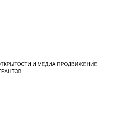
 ОТКРЫТОСТИ И МЕДИА ПРОДВИЖЕНИЕ
ГРАНТОВ