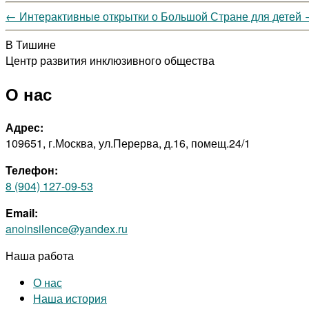
←
Интерактивные открытки о Большой Стране для детей
В Тишине
Центр развития инклюзивного общества
О нас
Адрес:
109651, г.Москва, ул.Перерва, д.16, помещ.24/1
Телефон:
8 (904) 127-09-53
Email:
anoinsilence@yandex.ru
Наша работа
О нас
Наша история