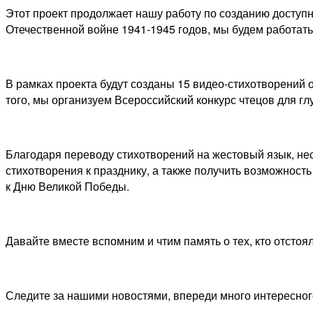
Этот проект продолжает нашу работу по созданию доступ
Отечественной войне 1941-1945 годов, мы будем работать
В рамках проекта будут созданы 15 видео-стихотворений 
того, мы организуем Всероссийский конкурс чтецов для г
Благодаря переводу стихотворений на жестовый язык, не
стихотворения к празднику, а также получить возможност
к Дню Великой Победы.
Давайте вместе вспомним и чтим память о тех, кто отсто
Следите за нашими новостями, впереди много интересног