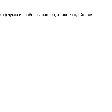
 (глухих и слабослышащих), а также содействия