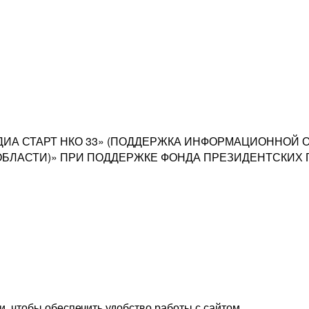
ЕДИА СТАРТ НКО 33» (ПОДДЕРЖКА ИНФОРМАЦИОННОЙ
БЛАСТИ)» ПРИ ПОДДЕРЖКЕ ФОНДА ПРЕЗИДЕНТСКИХ 
, чтобы обеспечить удобство работы с сайтом.