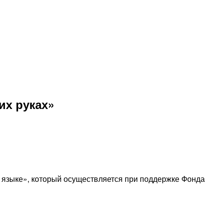
их руках»
 языке», который осуществляется при поддержке Фонда