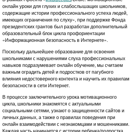
онлайн уроки для глухих и слабослышащих школьников,
содержащие истории профессионального успеха людей,
имеющих ограничения по слуху», при поддержке Фонда
президентских грантов был разработан дополнительный
образовательный блок цикла профориентации
«Информационная безопасность в Интернете».
Поскольку дальнейшее образование для освоения
школьниками с нарушениями слуха профессиональных
навыков подразумевает онлайн обучение, мы считаем
важным оградить детей и подростков от пагубного
влияния недостоверного контента и научить их правилам
безопасности в сети Интернет.
В процессе заключительного урока мотивационного
цикла, школьники знакомятся с актуальными
социальными сетями, узнают о защищенности сайтов и
личных данных, а также о правилах поведения при
онлайн взаимодействии с незнакомцами и мошенниками.
Каждая часть начинается с истории ребенка/подростка,