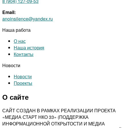
8 (904) 127-09-53
Email:
anoinsilence@yandex.ru
Наша работа
О нас
Наша история
Контакты
Новости
Новости
Проекты
О сайте
САЙТ СОЗДАН В РАМКАХ РЕАЛИЗАЦИИ ПРОЕКТА
«МЕДИА СТАРТ НКО 33» (ПОДДЕРЖКА
ИНФОРМАЦИОННОЙ ОТКРЫТОСТИ И МЕДИА