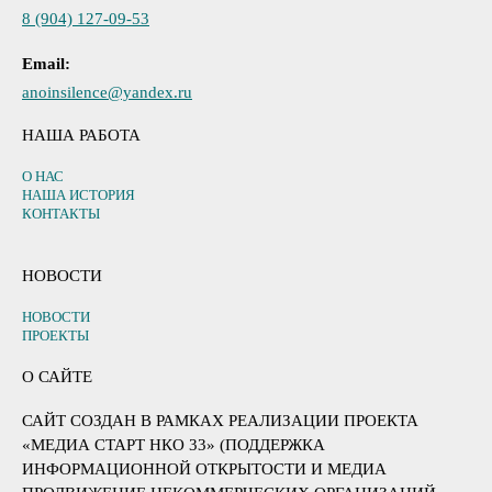
8 (904) 127-09-53
Email:
anoinsilence@yandex.ru
НАША РАБОТА
О НАС
НАША ИСТОРИЯ
КОНТАКТЫ
НОВОСТИ
НОВОСТИ
ПРОЕКТЫ
О САЙТЕ
САЙТ СОЗДАН В РАМКАХ РЕАЛИЗАЦИИ ПРОЕКТА
«МЕДИА СТАРТ НКО 33» (ПОДДЕРЖКА
ИНФОРМАЦИОННОЙ ОТКРЫТОСТИ И МЕДИА