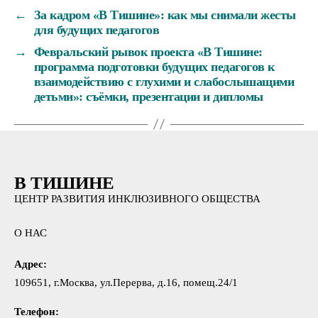
←
За кадром «В Тишине»: как мы снимали жесты
для будущих педагогов
→
Февральский рывок проекта «В Тишине:
программа подготовки будущих педагогов к
взаимодействию с глухими и слабослышащими
детьми»: съёмки, презентации и дипломы
В ТИШИНЕ
ЦЕНТР РАЗВИТИЯ ИНКЛЮЗИВНОГО ОБЩЕСТВА
О НАС
Адрес:
109651, г.Москва, ул.Перерва, д.16, помещ.24/1
Телефон: