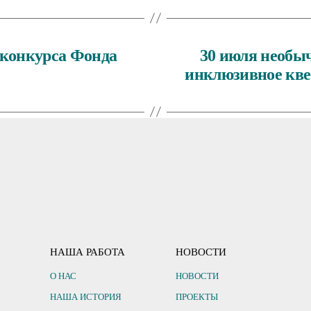
 конкурса Фонда
30 июля необы
инклюзивное кве
НАША РАБОТА
НОВОСТИ
О НАС
НОВОСТИ
НАША ИСТОРИЯ
ПРОЕКТЫ