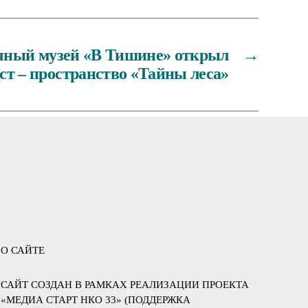
чный музей «В Тишине» открыл
→
ст – пространство «Тайны леса»
О САЙТЕ
САЙТ СОЗДАН В РАМКАХ РЕАЛИЗАЦИИ ПРОЕКТА
«МЕДИА СТАРТ НКО 33» (ПОДДЕРЖКА