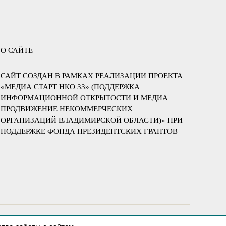
О САЙТЕ
САЙТ СОЗДАН В РАМКАХ РЕАЛИЗАЦИИ ПРОЕКТА
«МЕДИА СТАРТ НКО 33» (ПОДДЕРЖКА
ИНФОРМАЦИОННОЙ ОТКРЫТОСТИ И МЕДИА
ПРОДВИЖЕНИЕ НЕКОММЕРЧЕСКИХ
ОРГАНИЗАЦИЙ ВЛАДИМИРСКОЙ ОБЛАСТИ)» ПРИ
ПОДДЕРЖКЕ ФОНДА ПРЕЗИДЕНТСКИХ ГРАНТОВ