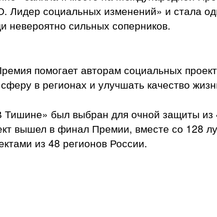
. Лидер социальных изменений» и стала од
и невероятно сильных соперников.
ремия помогает авторам социальных проект
сферу в регионах и улучшать качество жизни
 Тишине» был выбран для очной защиты из 4
ект вышел в финал Премии, вместе со 128 
ктами из 48 регионов России.