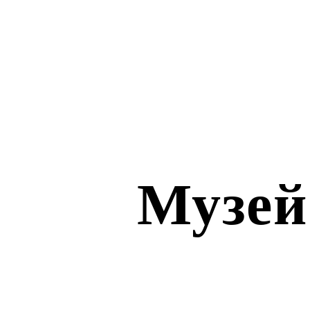
Музей