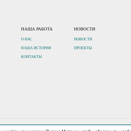
НАША РАБОТА
НОВОСТИ
О НАС
НОВОСТИ
НАША ИСТОРИЯ
ПРОЕКТЫ
КОНТАКТЫ