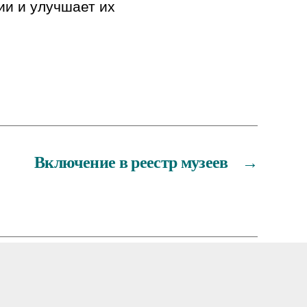
ии и улучшает их
Включение в реестр музеев
→