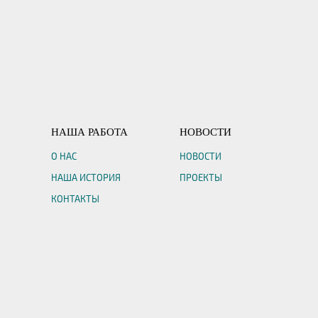
НАША РАБОТА
НОВОСТИ
О НАС
НОВОСТИ
НАША ИСТОРИЯ
ПРОЕКТЫ
КОНТАКТЫ