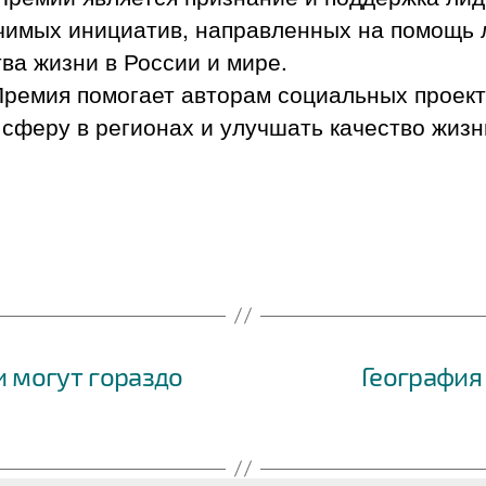
чимых инициатив, направленных на помощь 
ва жизни в России и мире.
ремия помогает авторам социальных проект
сферу в регионах и улучшать качество жизни
и могут гораздо
География