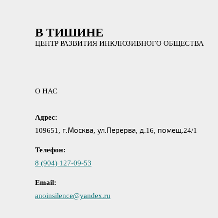
В ТИШИНЕ
ЦЕНТР РАЗВИТИЯ ИНКЛЮЗИВНОГО ОБЩЕСТВА
О НАС
Адрес:
109651, г.Москва, ул.Перерва, д.16, помещ.24/1
Телефон:
8 (904) 127-09-53
Email:
anoinsilence@yandex.ru