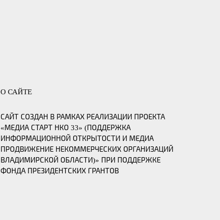
О САЙТЕ
САЙТ СОЗДАН В РАМКАХ РЕАЛИЗАЦИИ ПРОЕКТА
«МЕДИА СТАРТ НКО 33» (ПОДДЕРЖКА
ИНФОРМАЦИОННОЙ ОТКРЫТОСТИ И МЕДИА
ПРОДВИЖЕНИЕ НЕКОММЕРЧЕСКИХ ОРГАНИЗАЦИЙ
ВЛАДИМИРСКОЙ ОБЛАСТИ)» ПРИ ПОДДЕРЖКЕ
ФОНДА ПРЕЗИДЕНТСКИХ ГРАНТОВ