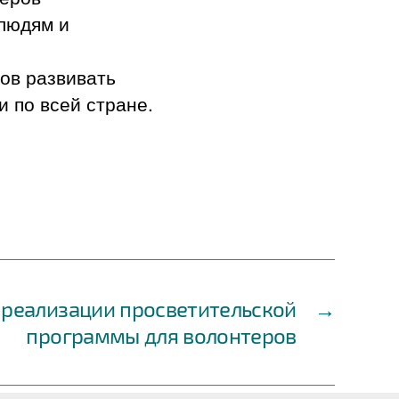
людям и
ов развивать
 по всей стране.
 реализации просветительской
→
программы для волонтеров