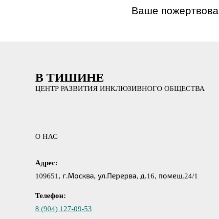
Ваше пожертвова
В ТИШИНЕ
ЦЕНТР РАЗВИТИЯ ИНКЛЮЗИВНОГО ОБЩЕСТВА
О НАС
Адрес:
109651, г.Москва, ул.Перерва, д.16, помещ.24/1
Телефон:
8 (904) 127-09-53