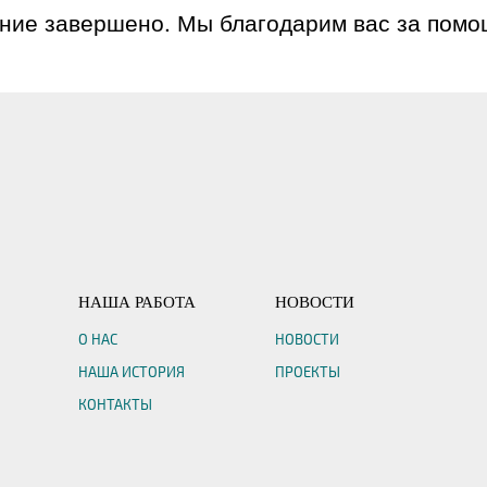
ние завершено. Мы благодарим вас за помо
НАША РАБОТА
НОВОСТИ
О НАС
НОВОСТИ
НАША ИСТОРИЯ
ПРОЕКТЫ
КОНТАКТЫ