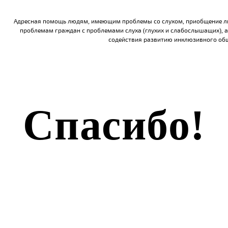
Адресная помощь людям, имеющим проблемы со слухом, приобщение л
проблемам граждан с проблемами слуха (глухих и слабослышащих), а
содействия развитию инклюзивного об
Спасибо!