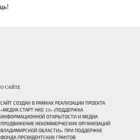
щь!
О САЙТЕ
САЙТ СОЗДАН В РАМКАХ РЕАЛИЗАЦИИ ПРОЕКТА
«МЕДИА СТАРТ НКО 33» (ПОДДЕРЖКА
ИНФОРМАЦИОННОЙ ОТКРЫТОСТИ И МЕДИА
ПРОДВИЖЕНИЕ НЕКОММЕРЧЕСКИХ ОРГАНИЗАЦИЙ
ВЛАДИМИРСКОЙ ОБЛАСТИ)» ПРИ ПОДДЕРЖКЕ
ФОНДА ПРЕЗИДЕНТСКИХ ГРАНТОВ