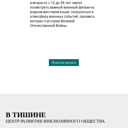
в возрасте с 12 до 35 лет смогут
посмотреть важный военный фильм на
родном жестовом языке, погрузиться в
атмосферу военных событий, проявить
интерес к истории Великой
Отечественной Войны.
Новости проекта
В ТИШИНЕ
ЦЕНТР РАЗВИТИЯ ИНКЛЮЗИВНОГО ОБЩЕСТВА