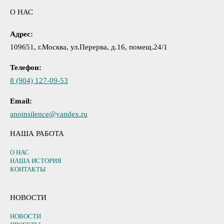
О НАС
Адрес:
109651, г.Москва, ул.Перерва, д.16, помещ.24/1
Телефон:
8 (904) 127-09-53
Email:
anoinsilence@yandex.ru
НАША РАБОТА
О НАС
НАША ИСТОРИЯ
КОНТАКТЫ
НОВОСТИ
НОВОСТИ