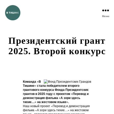
Меню
Президентский грант
2025. Второй конкурс
Команда «В
Тишине» стала победителем второго
грантового конкурса Фонда Президентских
грантов в 2025 году с проектом «Перевод и
демонстрация фильма «А зори здесь
тихие…» на жестовом языке».
Наш новый проект «Перевод и демонстрация
фильма «А зори здесь тихие…» на жестовом
языке» является продолжением создания